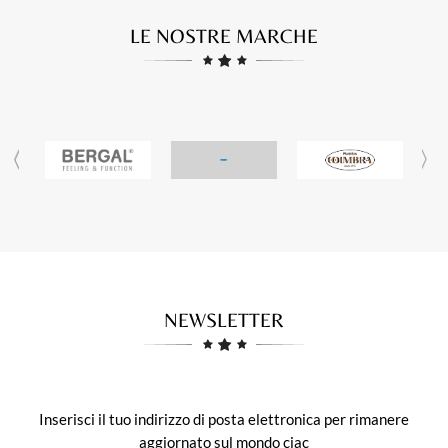
LE NOSTRE MARCHE
NEWSLETTER
Inserisci il tuo indirizzo di posta elettronica per rimanere
aggiornato sul mondo ciac