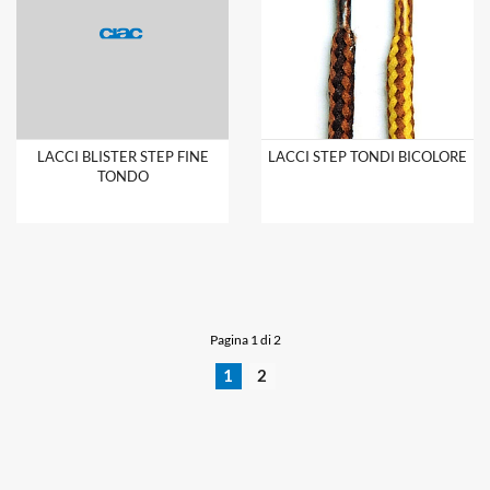
LACCI BLISTER STEP FINE
LACCI STEP TONDI BICOLORE
TONDO
Pagina 1 di 2
1
2