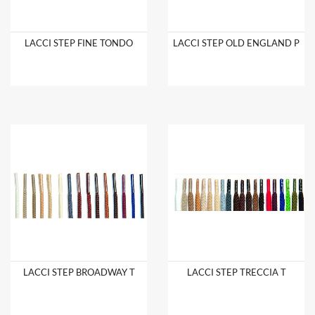
LACCI STEP FINE TONDO
LACCI STEP OLD ENGLAND P
LACCI STEP BROADWAY T
LACCI STEP TRECCIA T