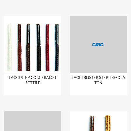
LACCI STEP COT.CERATO T
LACCI BLISTER STEP TRECCIA
SOTTILE
TON