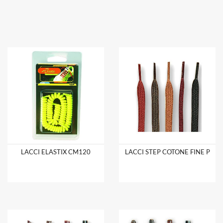
LACCI ELASTIX CM120
LACCI STEP COTONE FINE P