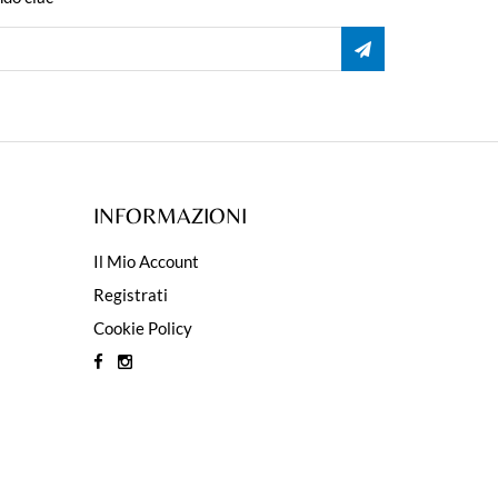
INFORMAZIONI
Il Mio Account
Registrati
Cookie Policy