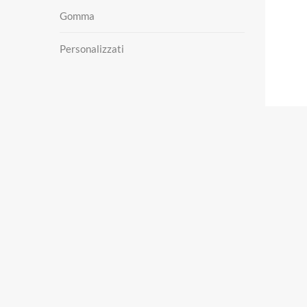
Gomma
Personalizzati