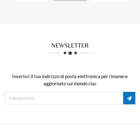
NEWSLETTER
Inserisci il tuo indirizzo di posta elettronica per rimanere
aggiornato sul mondo ciac