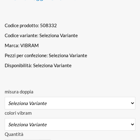
Codice prodotto: 508332
Codice variante:
Seleziona Variante
Marca: VIBRAM
Pezzi per confezione:
Seleziona Variante
Disponibilità:
Seleziona Variante
misura doppia
colori vibram
Quantità