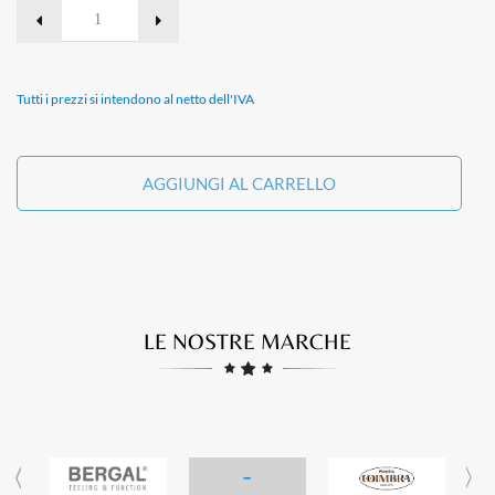
Tutti i prezzi si intendono al netto dell'IVA
AGGIUNGI AL CARRELLO
LE NOSTRE MARCHE