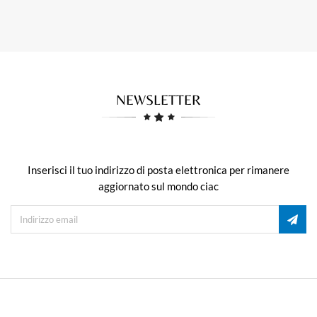
NEWSLETTER
Inserisci il tuo indirizzo di posta elettronica per rimanere
aggiornato sul mondo ciac