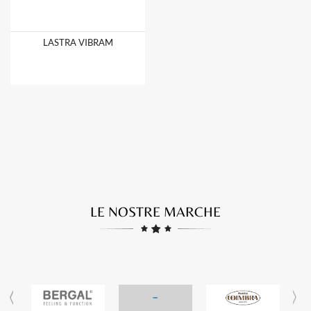
LASTRA VIBRAM
LE NOSTRE MARCHE