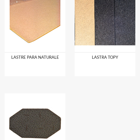
LASTRE PARA NATURALE
LASTRA TOPY