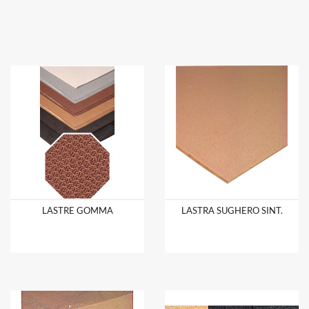
LASTRE GOMMA
LASTRA SUGHERO SINT.