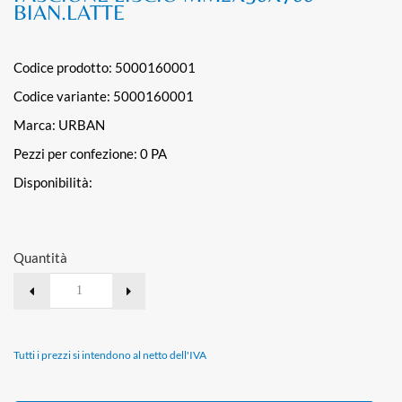
BIAN.LATTE
Codice prodotto: 5000160001
Codice variante:
5000160001
Marca: URBAN
Pezzi per confezione:
0 PA
Disponibilità:
Quantità
Tutti i prezzi si intendono al netto dell'IVA