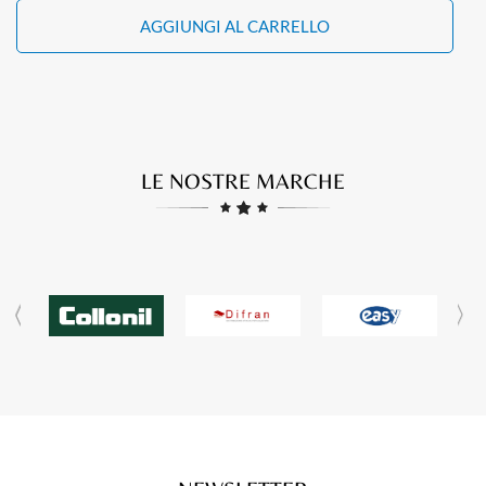
AGGIUNGI AL CARRELLO
LE NOSTRE MARCHE