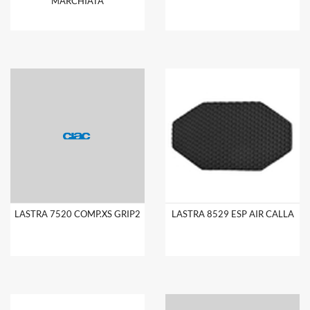
MARCHIATA
LASTRA 7520 COMP.XS GRIP2
LASTRA 8529 ESP AIR CALLA