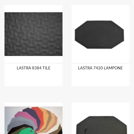
LASTRA 8384 TILE
LASTRA 7420 LAMPONE