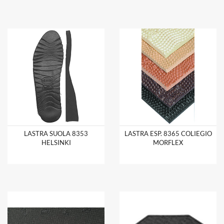
LASTRA SUOLA 8353
LASTRA ESP. 8365 COLIEGIO
HELSINKI
MORFLEX