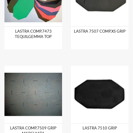
LASTRA COMP.7473
LASTRA 7507 COMP.XS GRIP
TEQUILGEMMA TOP
LASTRA COMP.7509 GRIP
LASTRA 7510 GRIP