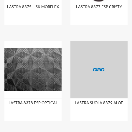
LASTRA 8375 LISK MORFLEX
LASTRA 8377 ESP CRISTY
LASTRA 8378 ESP OPTICAL
LASTRA SUOLA 8379 ALOE