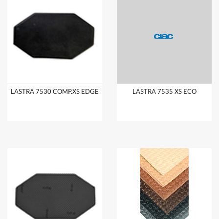
LASTRA 7530 COMP.XS EDGE
LASTRA 7535 XS ECO