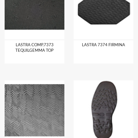
LASTRA COMP.7373
LASTRA 7374 FIRMINA
TEQUILGEMMA TOP