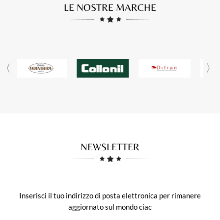
LE NOSTRE MARCHE
NEWSLETTER
Inserisci il tuo indirizzo di posta elettronica per rimanere
aggiornato sul mondo ciac