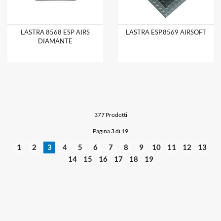
LASTRA 8568 ESP AIRS
LASTRA ESP.8569 AIRSOFT
DIAMANTE
377 Prodotti
Pagina 3 di 19
1
2
3
4
5
6
7
8
9
10
11
12
13
14
15
16
17
18
19