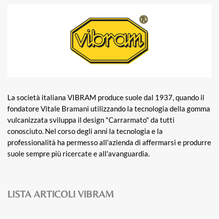
La società italiana VIBRAM produce suole dal 1937, quando il
fondatore Vitale Bramani utilizzando la tecnologia della gomma
vulcanizzata sviluppa il design "Carrarmato" da tutti
conosciuto. Nel corso degli anni la tecnologia e la
professionalità ha permesso all'azienda di affermarsi e produrre
suole sempre più ricercate e all'avanguardia.
LISTA ARTICOLI VIBRAM