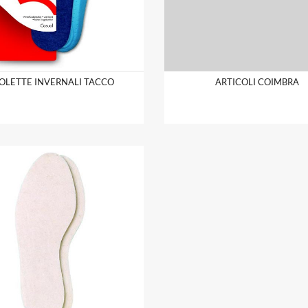
OLETTE INVERNALI TACCO
ARTICOLI COIMBRA