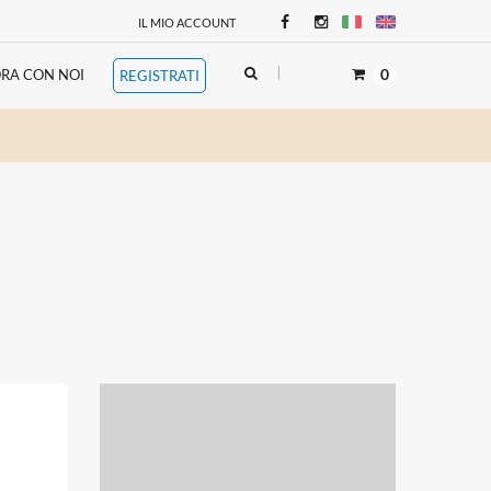
IL MIO ACCOUNT
0
RA CON NOI
REGISTRATI