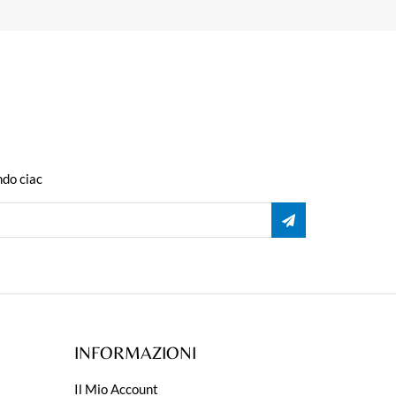
ndo ciac
INFORMAZIONI
Il Mio Account