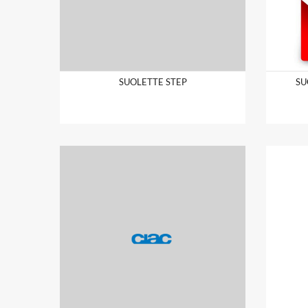
SUOLETTE STEP
SU