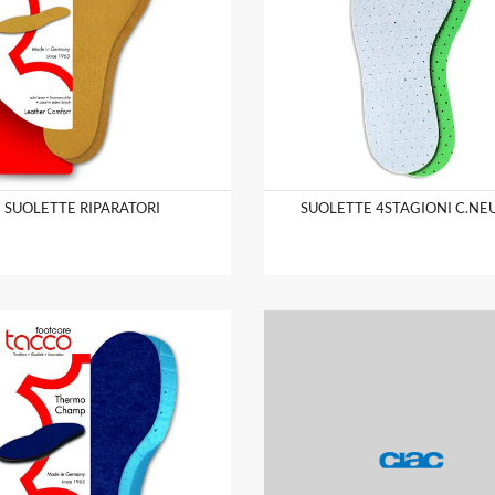
SUOLETTE RIPARATORI
SUOLETTE 4STAGIONI C.NE