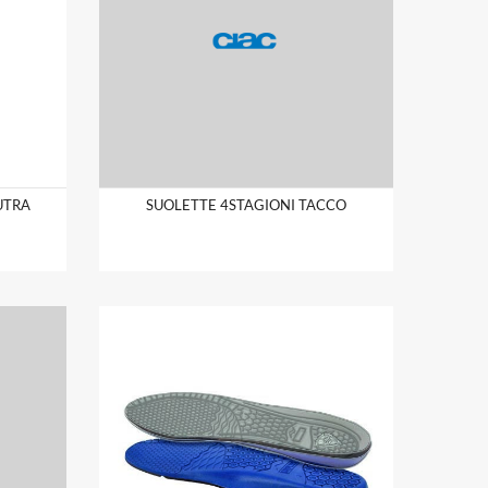
UTRA
SUOLETTE 4STAGIONI TACCO