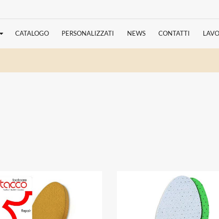
CATALOGO
PERSONALIZZATI
NEWS
CONTATTI
LAVO