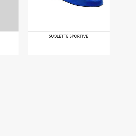
SUOLETTE SPORTIVE