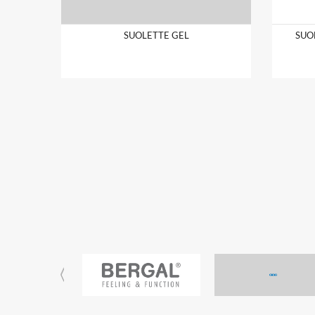
SUOLETTE GEL
SUO