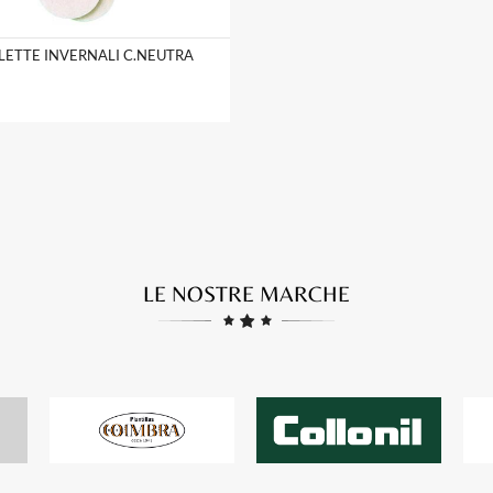
LETTE INVERNALI C.NEUTRA
LE NOSTRE MARCHE