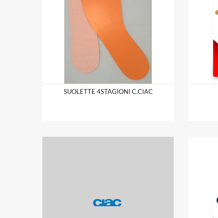
SUOLETTE 4STAGIONI C.CIAC