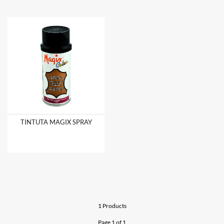
TINTUTA MAGIX SPRAY
1 Products
Page 1 of 1