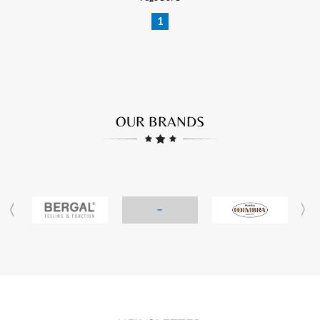
1
OUR BRANDS