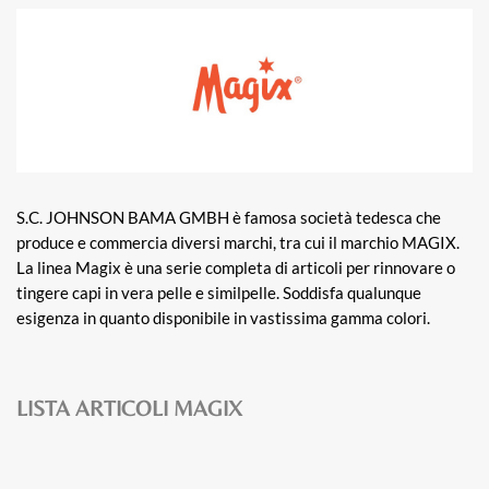
S.C. JOHNSON BAMA GMBH è famosa società tedesca che
produce e commercia diversi marchi, tra cui il marchio MAGIX.
La linea Magix è una serie completa di articoli per rinnovare o
tingere capi in vera pelle e similpelle. Soddisfa qualunque
esigenza in quanto disponibile in vastissima gamma colori.
LISTA ARTICOLI MAGIX